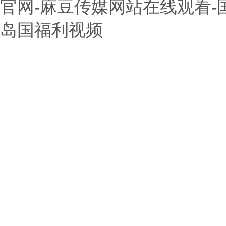
官网-麻豆传媒网站在线观看-国
岛国福利视频